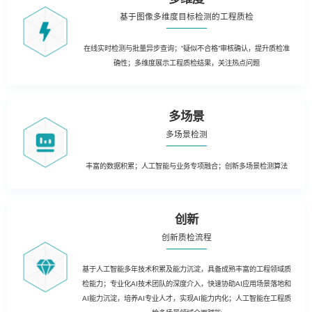
基于图像多维度目标检测的工程质检
在线实时检测与批量异步查询；“疑似不合格”审核确认，提升质检准
确性；多维度展示工程质检结果，关注热点问题
多场景
多场景检测
丰富的数据积累；人工智能与业务专项融合；创新多场景检测算法
创新
创新质检流程
基于人工智能多年技术积累及能力沉淀，具备成熟丰富的工程领域质
检能力；专业化AI技术团队的深度介入，快速协助AI应用场景落地和
AI能力沉淀，培养AI专业人才，实现AI能力内化；人工智能在工程质