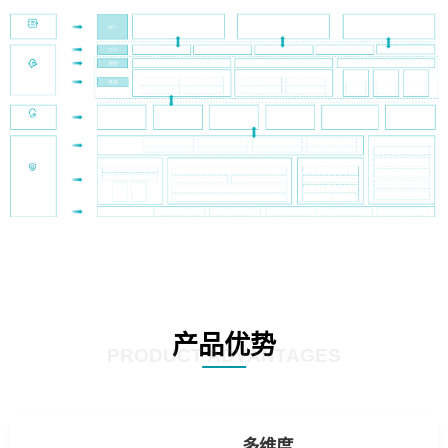
产品优势
PRODUCT ADVANTAGES
多维度