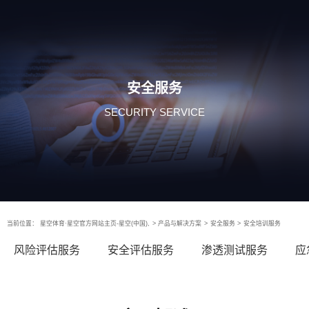
安全服务
SECURITY SERVICE
当前位置：
星空体育·星空官方网站主页-星空(中国),
>
产品与解决方案
>
安全服务
>
安全培训服务
风险评估服务
安全评估服务
渗透测试服务
应