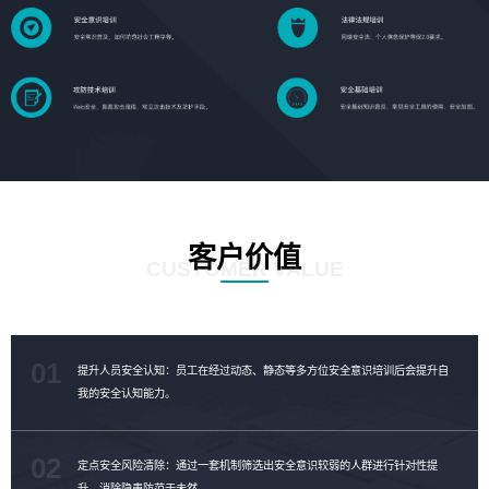
客户价值
CUSTOMER VALUE
01
提升人员安全认知：员工在经过动态、静态等多方位安全意识培训后会提升自
我的安全认知能力。
02
定点安全风险清除：通过一套机制筛选出安全意识较弱的人群进行针对性提
升，消除隐患防范于未然。