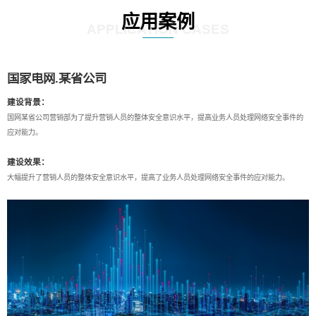
应用案例
APPLICATION CASES
国家电网.某省公司
建设背景：
国网某省公司营销部为了提升营销人员的整体安全意识水平，提高业务人员处理网络安全事件的
应对能力。
建设效果：
大幅提升了营销人员的整体安全意识水平，提高了业务人员处理网络安全事件的应对能力。