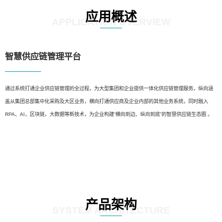
应用概述
APPLICATION OVERVIEW
智慧供应链管理平台
通过系统打通企业供应链管理的全过程，为大型集团和企业提供一体化供应链管理服务，纵向涵
盖从集团总部集中化采购及大区业务，横向打通供应商及企业内部的其他业务系统，同时融入
RPA、AI，区块链，大数据等新技术，为企业构建“横向到边、纵向到底”的智慧供应链生态圈 。
产品架构
SYSTEM ARCHITECTURE