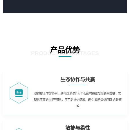
产品优势
PRODUCT ADVANTAGES
生态协作与共赢
供应链上下游协同，建构以“价值” 为中心的可持续发展的生态链；实
现供应商的“闭环管理”，应用后评估结果，建立“战略类供应商”合作模
式
敏捷与柔性