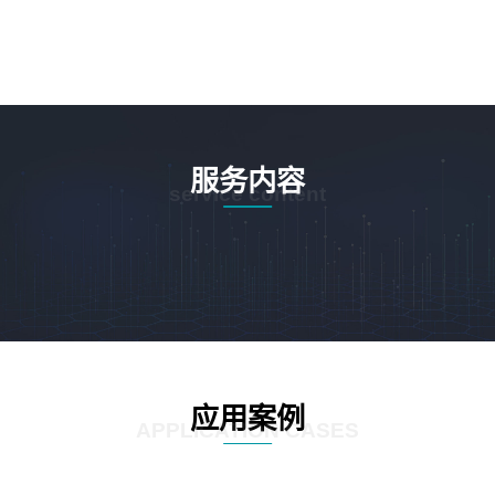
服务内容
service content
应用案例
APPLICATION CASES