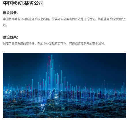
中国移动.某省公司
建设背景：
中国移动某省公司新业务系统上线前，需要对安全架构的有效性进行验证，防止业务系统带“病”上
线。
建设效果：
保障了业务系统的安全性，帮助企业发现真实存在、可造成实际危害的安全漏洞。