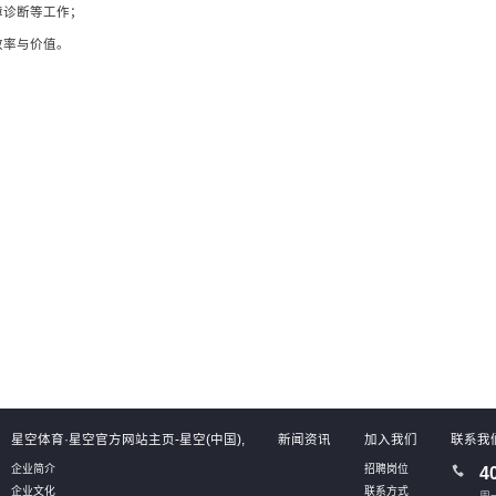
障诊断等工作；
效率与价值。
星空体育·星空官方网站主页-星空(中国),
新闻资讯
加入我们
联系我
企业简介
招聘岗位
4
企业文化
联系方式