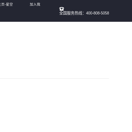
页-星空
加入我
全国服务热线：400-808-5058
们