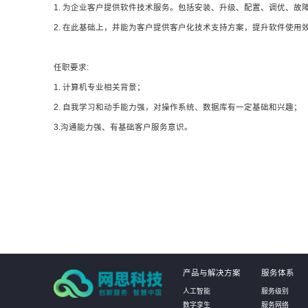
1. 为企业客户提供软件技术服务。包括安装、升级、配置、调优、故
2. 在此基础上，并能为客户提供客户化技术支持方案，提升软件使用
任职要求:
1. 计算机专业相关背景；
2. 自我学习和动手能力强，对操作系统、数据库有一定基础和兴趣；
3.沟通能力强、有基础客户服务意识。
产品与解决方案
服务体系
人工智能
服务级别
数字孪生
服务网络