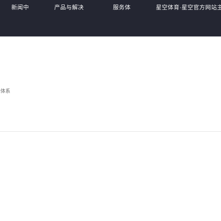
新闻中
产品与解决
服务体
星空体育·星空官方网站主
心
方案
系
(中国),
术体系