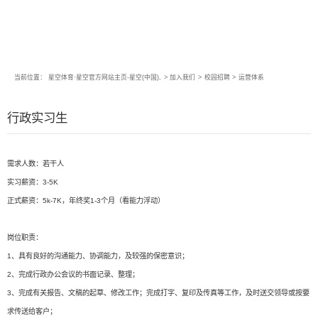
当前位置：
星空体育·星空官方网站主页-星空(中国),
>
加入我们
>
校园招聘
>
运营体系
行政实习生
需求人数：若干人
实习薪资：3-5K
正式薪资：5k-7K，年终奖1-3个月（看能力浮动）
岗位职责：
1、具有良好的沟通能力、协调能力，及较强的保密意识；
2、完成行政办公会议的书面记录、整理；
3、完成有关报告、文稿的起草、修改工作；完成打字、复印及传真等工作，及时送交领导或按要
求传送给客户；