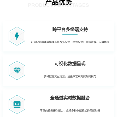
产品优势
PRODUCT ADVANTAGES
跨平台多终端支持
可适配多种通用操作系统及多尺寸（特殊尺寸）显示终端、应用场景
可视化数据呈现
多种数据交互场景，涵盖从宏观到微观的视角
全通道实时数据融合
丰富的数据接入能力，支持多种数据格式的无缝对接