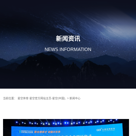
新闻资讯
NEWS INFORMATION
当前位置：
星空体育·星空官方网站主页-星空(中国),
>
新闻中心