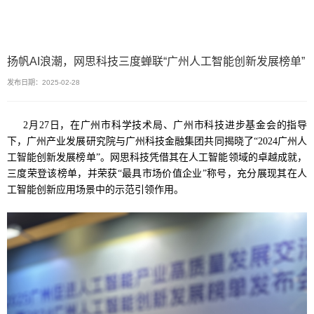
扬帆AI浪潮，网思科技三度蝉联“广州人工智能创新发展榜单”
发布日期：2025-02-28
2月27日，在广州市科学技术局、广州市科技进步基金会的指导
下，广州产业发展研究院与广州科技金融集团共同揭晓了“2024广州人
工智能创新发展榜单”。网思科技凭借其在人工智能领域的卓越成就，
三度荣登该榜单，并荣获“最具市场价值企业”称号，充分展现其在人
工智能创新应用场景中的示范引领作用。