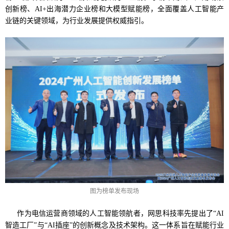
创新榜、AI+出海潜力企业榜和大模型赋能榜，全面覆盖人工智能产
业链的关键领域，为行业发展提供权威指引。
图为榜单发布现场
作为电信运营商领域的人工智能领航者，网思科技率先提出了“AI
智造工厂”与“AI插座”的创新概念及技术架构。这一体系旨在赋能行业