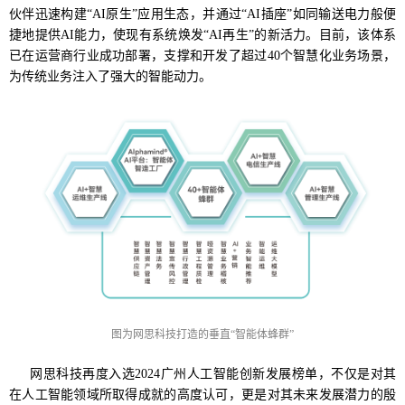
伙伴迅速构建“AI原生”应用生态，并通过“AI插座”如同输送电力般便
捷地提供AI能力，使现有系统焕发“AI再生”的新活力。目前，该体系
已在运营商行业成功部署，支撑和开发了超过40个智慧化业务场景，
为传统业务注入了强大的智能动力。
图为网思科技打造的垂直“智能体蜂群”
网思科技再度入选2024广州人工智能创新发展榜单，不仅是对其
在人工智能领域所取得成就的高度认可，更是对其未来发展潜力的殷