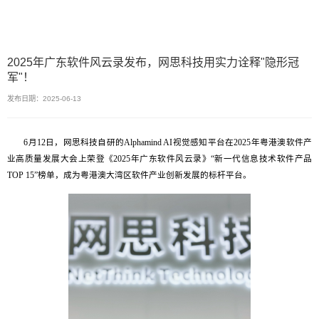
2025年广东软件风云录发布，网思科技用实力诠释"隐形冠
军"！
发布日期：2025-06-13
6月12日，网思科技自研的Alphamind AI视觉感知平台在2025年粤港澳软件产
业高质量发展大会上荣登《2025年广东软件风云录》“新一代信息技术软件产品
TOP 15”榜单，成为粤港澳大湾区软件产业创新发展的标杆平台。