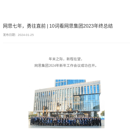
网思七年，勇往直前 | 10词看网思集团2023年终总结
发布日期：2024-01-25
年末之际，新程在望，
网思集团2024年新年工作会议成功召开。