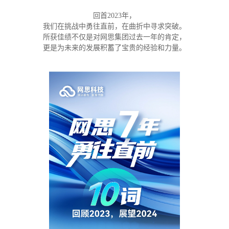
回首2023年，
我们在挑战中勇往直前，在曲折中寻求突破。
所获佳绩不仅是对网思集团过去一年的肯定，
更是为未来的发展积蓄了宝贵的经验和力量。